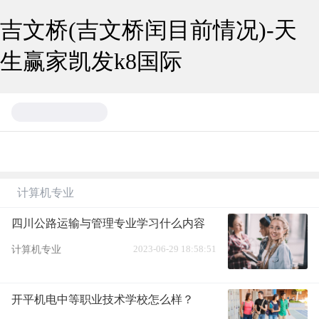
吉文桥(吉文桥闰目前情况)-天
生赢家凯发k8国际
计算机专业
四川公路运输与管理专业学习什么内容
2023-06-29 18:58:51
计算机专业
开平机电中等职业技术学校怎么样？