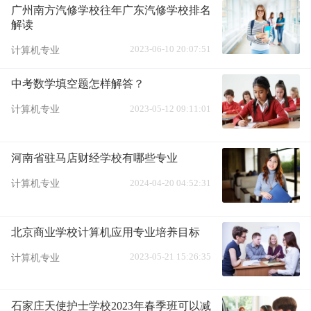
广州南方汽修学校往年广东汽修学校排名
解读
2023-06-10 20:07:51
计算机专业
中考数学填空题怎样解答？
2023-05-12 09:11:01
计算机专业
河南省驻马店财经学校有哪些专业
2024-04-20 04:52:31
计算机专业
北京商业学校计算机应用专业培养目标
2023-05-21 15:26:35
计算机专业
石家庄天使护士学校2023年春季班可以减