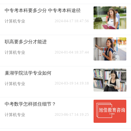
中专考本科要多少分 中专考本科途径
2024-04-17 18:47:56
计算机专业
职高要多少分才能进
2024-01-04 18:37:44
计算机专业
巢湖学院法学专业如何
2024-03-19 14:19:18
计算机专业
中考数学怎样抓住细节？
2023-06-17 14:19:25
计算机专业