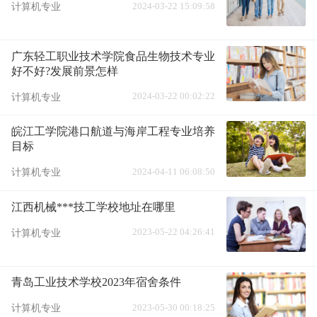
2024-03-22 15:09:58
计算机专业
广东轻工职业技术学院食品生物技术专业
好不好?发展前景怎样
2024-03-22 00:02:22
计算机专业
皖江工学院港口航道与海岸工程专业培养
目标
2024-04-11 06:08:50
计算机专业
江西机械***技工学校地址在哪里
2023-05-22 04:26:41
计算机专业
青岛工业技术学校2023年宿舍条件
2023-05-30 00:18:25
计算机专业