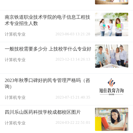
南京铁道职业技术学院的电子信息工程技
术专业招生人数
2023-06-03 13:21:28
计算机专业
一般技校需要多少分 上技校学什么专业好
2023-12-13 14:26:13
计算机专业
2023年秋季口碑好的民专管理严格吗（咨
询）
2023-07-15 21:40:35
计算机专业
四川乐山医药科技学校成都校区图片
2024-03-22 22:51:01
计算机专业