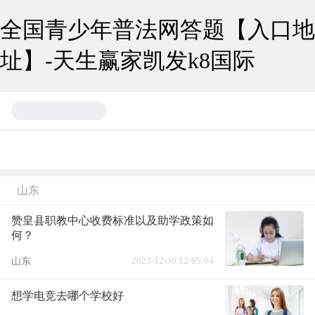
全国青少年普法网答题【入口地
址】-天生赢家凯发k8国际
山东
赞皇县职教中心收费标准以及助学政策如
何？
2023-12-30 12:05:04
山东
想学电竞去哪个学校好