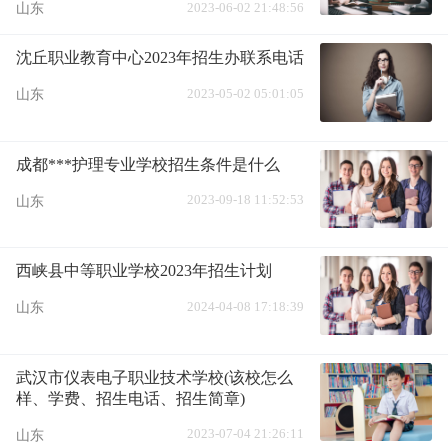
2023-06-02 21:48:56
山东
沈丘职业教育中心2023年招生办联系电话
2023-05-02 05:01:05
山东
成都***护理专业学校招生条件是什么
2023-09-18 11:52:53
山东
西峡县中等职业学校2023年招生计划
2024-04-08 17:18:39
山东
武汉市仪表电子职业技术学校(该校怎么
样、学费、招生电话、招生简章)
2023-07-04 21:26:11
山东