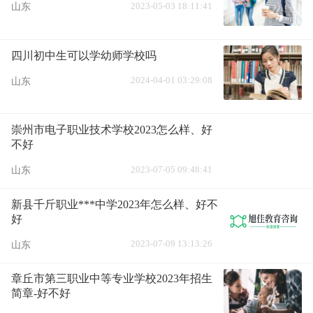
2023-05-03 18:11:41
山东
四川初中生可以学幼师学校吗
2024-04-01 03:29:08
山东
崇州市电子职业技术学校2023怎么样、好
不好
2023-07-05 09:48:41
山东
新县千斤职业***中学2023年怎么样、好不
好
2023-07-09 13:13:26
山东
章丘市第三职业中等专业学校2023年招生
简章-好不好