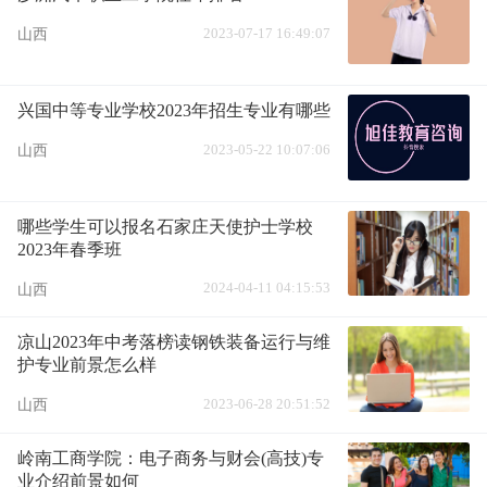
2023-07-17 16:49:07
山西
兴国中等专业学校2023年招生专业有哪些
2023-05-22 10:07:06
山西
哪些学生可以报名石家庄天使护士学校
2023年春季班
2024-04-11 04:15:53
山西
凉山2023年中考落榜读钢铁装备运行与维
护专业前景怎么样
2023-06-28 20:51:52
山西
岭南工商学院：电子商务与财会(高技)专
业介绍前景如何