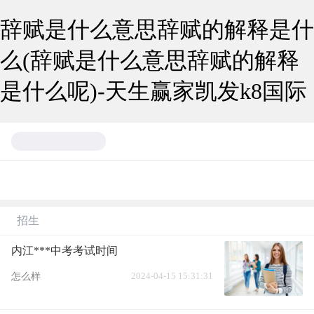
辞赋是什么意思辞赋的解释是什
么(辞赋是什么意思辞赋的解释
是什么呢)-天生赢家凯发k8国际
招生
内江***中考考试时间
2024-04-15 15:31:31
怎么样