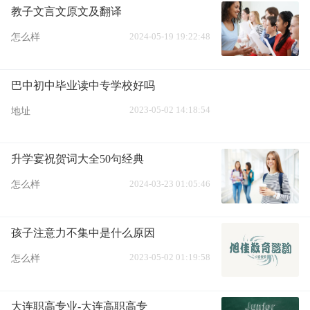
教子文言文原文及翻译
2024-05-19 19:22:48
怎么样
巴中初中毕业读中专学校好吗
2023-05-02 14:18:54
地址
升学宴祝贺词大全50句经典
2024-03-23 01:05:46
怎么样
孩子注意力不集中是什么原因
2023-05-02 01:19:58
怎么样
大连职高专业-大连高职高专