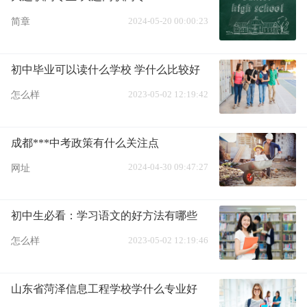
2024-05-20 00:00:23
简章
初中毕业可以读什么学校 学什么比较好
2023-05-02 12:19:42
怎么样
成都***中考政策有什么关注点
2024-04-30 09:47:27
网址
初中生必看：学习语文的好方法有哪些
2023-05-02 12:19:46
怎么样
山东省菏泽信息工程学校学什么专业好