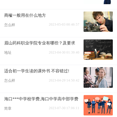
商榷一般用在什么地方
2023-05-03 00:46:57
怎么样
眉山药科职业学院专业有哪些？及要求
2023-04-30 01:39:40
地址
适合初一学生读的课外书 不容错过!
2023-04-29 14:50:42
怎么样
海口***中学校学费,海口中学高中部学费
2023-07-30 17:06:11
简章