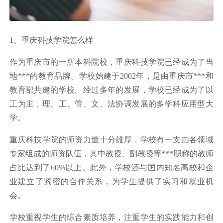
1、重庆科技学院怎么样
作为重庆市的一所本科院校，重庆科技学院已经成为了当
地***的教育品牌。学校始建于2002年，是由重庆市***和
教育部共建的学校。经过多年的发展，学校已经成为了以
工为主，理、工、管、文、法协调发展的多学科应用型大
学。
重庆科技学院的师资力量十分雄厚，学校有一支由各领域
专家组成的师资队伍，其中教授、副教授等***职称的教师
占比达到了60%以上。此外，学校还与国内知名高校和企
业建立了紧密的合作关系，为学生提供了实习和就业机
会。
学校重视学生的综合素质培养，注重学生的实践能力和创