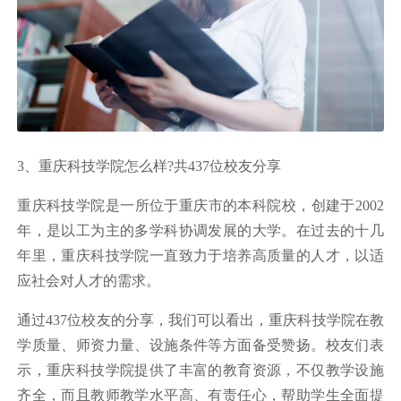
3、重庆科技学院怎么样?共437位校友分享
重庆科技学院是一所位于重庆市的本科院校，创建于2002
年，是以工为主的多学科协调发展的大学。在过去的十几
年里，重庆科技学院一直致力于培养高质量的人才，以适
应社会对人才的需求。
通过437位校友的分享，我们可以看出，重庆科技学院在教
学质量、师资力量、设施条件等方面备受赞扬。校友们表
示，重庆科技学院提供了丰富的教育资源，不仅教学设施
齐全，而且教师教学水平高、有责任心，帮助学生全面提