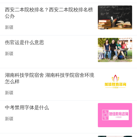
西安二本院校排名？西安二本院校排名榜
公办
新疆
伤官运是什么意思
新疆
湖南科技学院宿舍 湖南科技学院宿舍环境
怎么样
新疆
中考禁用字体是什么
新疆