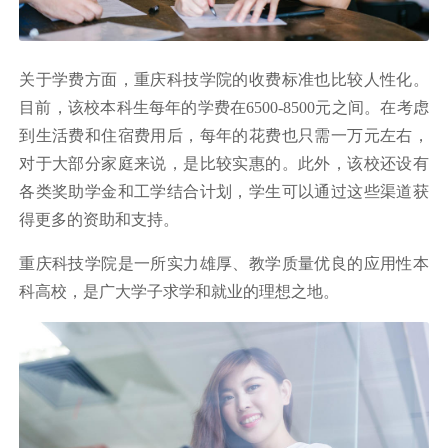
关于学费方面，重庆科技学院的收费标准也比较人性化。
目前，该校本科生每年的学费在6500-8500元之间。在考虑
到生活费和住宿费用后，每年的花费也只需一万元左右，
对于大部分家庭来说，是比较实惠的。此外，该校还设有
各类奖助学金和工学结合计划，学生可以通过这些渠道获
得更多的资助和支持。
重庆科技学院是一所实力雄厚、教学质量优良的应用性本
科高校，是广大学子求学和就业的理想之地。