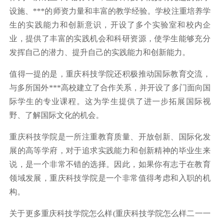
设施、***的师资力量和丰富的教学经验。学校注重培养学
生的实践能力和创新意识，开设了多个实验室和校内企
业，提供了丰富的实践机会和科研资源，使学生能够充分
发挥自己的潜力、提升自己的实践能力和创新能力。
值得一提的是，重庆科技学院还积极推动国际教育交流，
与多所国外***高校建立了合作关系，并开设了多门面向国
际学生的专业课程。这为学生提供了进一步拓展国际视
野、了解国际文化的机会。
重庆科技学院是一所注重教育质量、开放创新、国际化发
展的高等学府，对于追求实践能力和创新精神的毕业生来
说，是一个非常不错的选择。因此，如果你有志于在教育
领域发展，重庆科技学院是一个非常值得考虑和入职的机
构。
关于更多重庆科技学院怎么样(重庆科技学院怎么样二一一