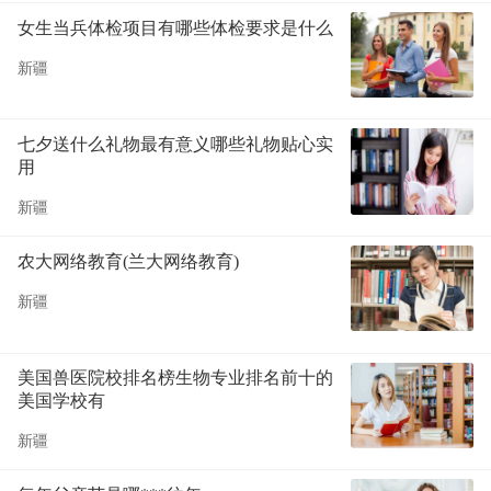
女生当兵体检项目有哪些体检要求是什么
新疆
七夕送什么礼物最有意义哪些礼物贴心实
用
新疆
农大网络教育(兰大网络教育)
新疆
美国兽医院校排名榜生物专业排名前十的
美国学校有
新疆