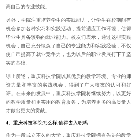
高自己的专业技能。
另外，学院注重培养学生的实践能力，让学生在校期间有
机会参加各种实习和实践活动，提前适应工作环境，使得
毕业生具备较强的就业能力。校友们表示，通过这些实践
机会，自己充分锻炼了自己的专业能力和实践经验，不仅
使自己提高了就业竞争力，也为以后的职业发展打下了坚
实的基础。
综上所述，重庆科技学院以其优质的教学环境、专业的师
资力量和丰富的实践机会，得到了广大校友的认可和好
评。在未来的发展中，重庆科技学院将继续努力，以更好
的教学质量和更实用的教育服务，为培养更多的高质量人
才做出更大的贡献。
4、重庆科技学院怎么样,值得去入职吗
作为一所成立不久的大学，重庆科技学院拥有先进的教学