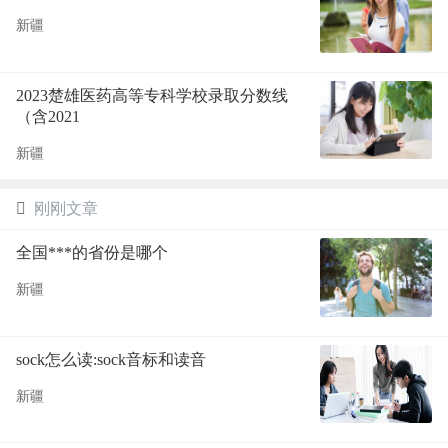
新疆
2023楚雄医药高等专科学校录取分数线
（含2021
新疆
刚刚文章
全国***的省份是哪个
新疆
sock怎么读:sock音标和读音
新疆