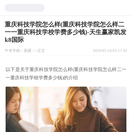
重庆科技学院怎么样(重庆科技学院怎么样二
一一重庆科技学校学费多少钱)-天生赢家凯发
k8国际
中专学校
>
新疆
> >正文
2024-05-24 03:17:02
以下是关于重庆科技学院怎么样(重庆科技学院怎么样二一
一重庆科技学校学费多少钱)的介绍