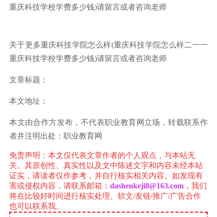
重庆科技学校学费多少钱)请留言或者咨询老师
关于更多重庆科技学院怎么样(重庆科技学院怎么样二一一
重庆科技学校学费多少钱)请留言或者咨询老师
文章标题：
本文地址：
本文由合作方发布，不代表职业教育网立场，转载联系作
者并注明出处：职业教育网
免责声明
：本文仅代表文章作者的个人观点，与本站无
关。其原创性、真实性以及文中陈述文字和内容未经本站
证实，请读者仅作参考，并自行核实相关内容。如发现有
害或侵权内容，请联系邮箱：
dashenkeji8@163.com
，
我们
将在比较好时间进行核实处理。
软文/友链/推广/广告合作
也可以联系我。