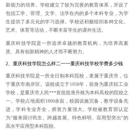
新能力的培养。学校建立了较为完善的教育体系，开设了
包括工学、管理、文学、法学在内的多个本科专业，为学
生提供了多元化的学习选择。学校还积极组织各种文化、
艺术、体育等活动，不断丰富学生的课外生活。
重庆科技学院是一所追求卓越的教育机构，为培养高素
质、具有创新精神的人才而不断努力。
2、重庆科技学院怎么样二一一重庆科技学校学费多少钱
重庆科技学院是一所全日制本科院校，隶属于重庆市，位
于重庆市南岸区。该校成立于1958年，前身为重庆轻工业
学校，是重庆市人民***首批批准升格为本科高校的院校之
一。学校占地面积1800余亩，校园设施完备，教学设备先
进，学科专业齐全，师资力量强大。学校被教育部认定
为“服务国计民生、跨越发展、特色鲜明、应用型突出”的
高水平应用型本科院校。