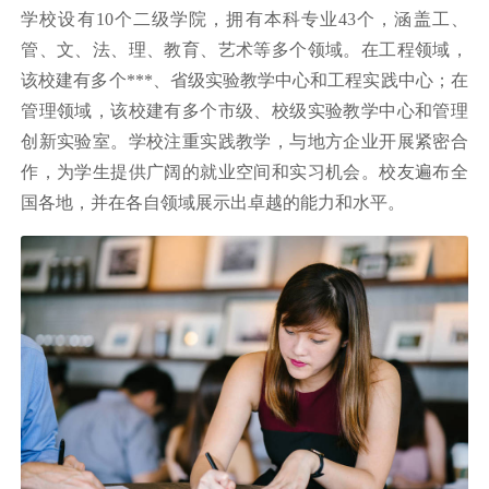
学校设有10个二级学院，拥有本科专业43个，涵盖工、
管、文、法、理、教育、艺术等多个领域。在工程领域，
该校建有多个***、省级实验教学中心和工程实践中心；在
管理领域，该校建有多个市级、校级实验教学中心和管理
创新实验室。学校注重实践教学，与地方企业开展紧密合
作，为学生提供广阔的就业空间和实习机会。校友遍布全
国各地，并在各自领域展示出卓越的能力和水平。