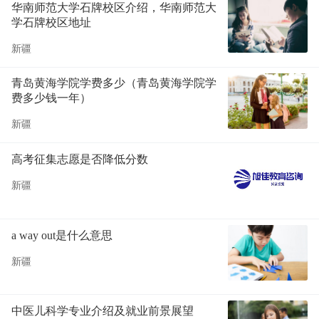
华南师范大学石牌校区介绍，华南师范大
学石牌校区地址
新疆
青岛黄海学院学费多少（青岛黄海学院学
费多少钱一年）
新疆
高考征集志愿是否降低分数
新疆
a way out是什么意思
新疆
中医儿科学专业介绍及就业前景展望