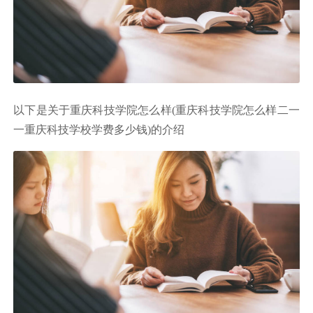
以下是关于重庆科技学院怎么样(重庆科技学院怎么样二一
一重庆科技学校学费多少钱)的介绍