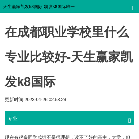
天生赢家凯发k8国际-凯发k8国际唯一
在成都职业学校里什么
专业比较好-天生赢家凯
发k8国际
更新时间:2023-04-26 02:58:29
专业
现在有很多同学成绩不是很理想，读不了好的高中，大学，但