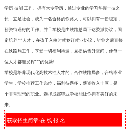
学历 技能 工作。拥有大专学历，通过专业的学习掌握一技之
长，立足社会，成为一名合格的铁路人，可以拥有一份稳定，
薪资待遇好的工作。并且学校是由铁路总局下达委派协议，固
定培养***人才，在孩子入校时就签订就业协议，毕业之后直接
在铁路局工作，享受一切福利待遇，且提供晋升空间，使每一
位人才都能发挥***的优势!
学校是培养现代化高技术性人才的，合作铁路局多，合格毕业
学生，学校推荐工作岗位，福利待遇多，薪资收入丰厚，是一
个非常理想的职业。选择成都职业学校能让你拥有美好的未
来。