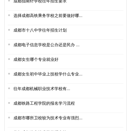
成都指南针学校往年招生要求
选择成都高铁乘务学校之前要做好哪...
成都市十八中学往年招生计划
成都电子信息学校是公办还是民办 ...
成都女生哪个专业就业好
成都女生初中毕业上技校学什么专业...
往年成都机械职业技术学校有...
成都铁路工程学院的报名学习流程
成都市哪所卫校较为技术专业有强烈...