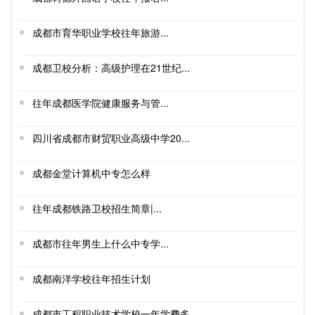
成都市育华职业学校往年旅游...
成都卫校分析：高级护理在21世纪...
往年成都医学院健康服务与管...
四川省成都市财贸职业高级中学20...
成都金堂计算机中专怎么样
往年成都铁路卫校招生简章|...
成都市往年男生上什么中专学...
成都南洋学校往年招生计划
成都市工程职业技术学校一年学费多...