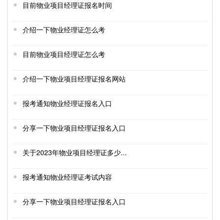
目前物业项目经理证报名时间
介绍一下物业经理证怎么考
目前物业项目经理证怎么考
介绍一下物业项目经理证报名网站
报考通知物业经理证报名入口
分享一下物业项目经理证报名入口
关于2023年物业项目经理证多少...
报考通知物业经理证考试内容
分享一下物业项目经理证报名入口