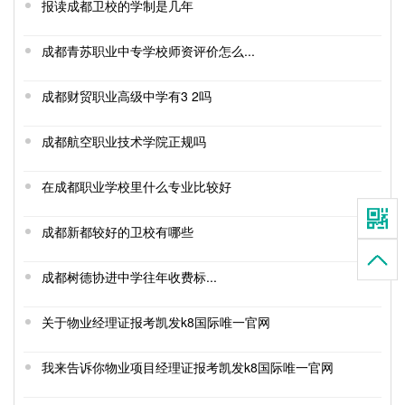
报读成都卫校的学制是几年
成都青苏职业中专学校师资评价怎么...
成都财贸职业高级中学有3 2吗
成都航空职业技术学院正规吗
在成都职业学校里什么专业比较好
成都新都较好的卫校有哪些
成都树德协进中学往年收费标...
关于物业经理证报考凯发k8国际唯一官网
我来告诉你物业项目经理证报考凯发k8国际唯一官网