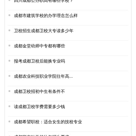
四川成都公办职高有哪些学校？
成都市建筑学校的办学理念怎么样
卫校招生成都卫校大专读多少年
成都金堂幼师中专都有哪些
报考成都卫校后能换专业吗
成都农业科技职业学院往年高...
成都卫校招初中生有条件不
读成都卫校学费需要多少钱
成都希望职校：适合女生的技校专业