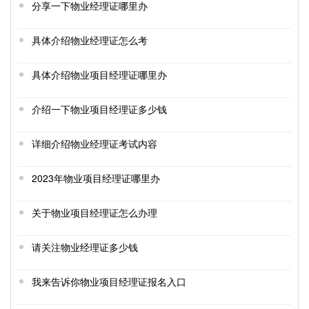
分享一下物业经理证哪里办
具体介绍物业经理证怎么考
具体介绍物业项目经理证哪里办
介绍一下物业项目经理证多少钱
详细介绍物业经理证考试内容
2023年物业项目经理证哪里办
关于物业项目经理证怎么办理
请关注物业经理证多少钱
我来告诉你物业项目经理证报名入口