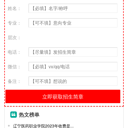
姓名：
专业：
层次：
电话：
微信：
备注：
热文榜单
辽宁医药职业学院2023年收费是...