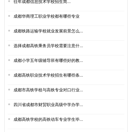
往年成都信息技术学校招生简...
成都华商理工职业学校都有哪些专业
成都铁路运输学校就业发展前景怎么...
选择成都高铁乘务员学校需要注意什...
成都小学五年级辅导班有哪些好的教...
成都高铁职业技术学校招生有哪些条...
成都市高铁学校与高铁专业对口行业...
四川省成都市财贸职业高级中学办学...
成都高铁学校的高铁动车专业学生毕...