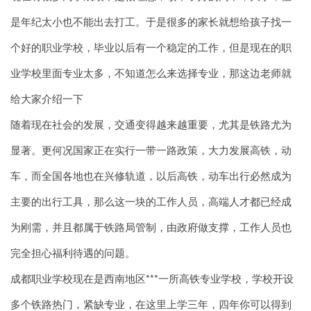
是年纪太小也不能出去打工。于是很多的家长就想给孩子找一
个好的职业学校，毕业以后有一个稳定的工作，但是现在的职
业学校里面专业太多，不知道怎么来选择专业，那这边老师就
给大家介绍一下
随着现在社会的发展，交通变得越来越重要，尤其是铁路尤为
显著。更何况国家正在实行一带一路政策，大力发展高铁，动
车，而全国各地也在兴修轨道，以后高铁，动车出行必然成为
主要的出行工具，那么这一块的工作人员，高端人才都已经成
为刚需，并且都属于铁路局管制，由政府做支撑，工作人员也
完全担心福利待遇的问题。
成都职业学校现在是西南地区***一所高铁专业学校，学校开设
多个铁路热门，紧缺专业，在这里上学三年，四年你可以得到