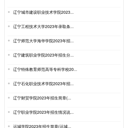
辽宁城市建设职业技术学院2023...
辽宁工程技术大学2023年录取条...
辽宁师范大学海华学院2023年招...
辽宁建筑职业学院2023年招生分...
辽宁特殊教育师范高等专科学校20...
辽宁石化职业技术学院2023年招...
辽宁财贸学院2023年招生简章(...
辽宁职业学院2023年招生情况说...
运城学院2023年招生简章(运城...