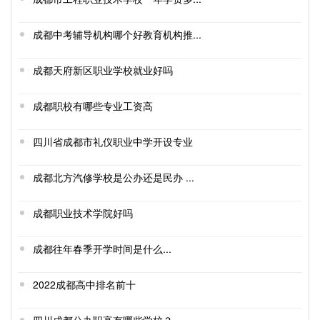
成都中考辅导机构哪个好教育机构推...
成都天府新区职业学校就业好吗
成都职校有哪些专业工资高
四川省成都市礼仪职业中学开设专业
成都北方汽修学校是公办还是民办 ...
成都职业技术学院好吗
成都往年春季开学时间是什么...
2022成都高中排名前十