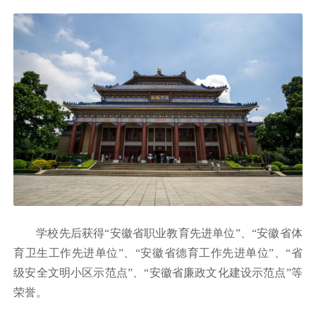
学校先后获得“安徽省职业教育先进单位”、“安徽省体
育卫生工作先进单位”、“安徽省德育工作先进单位”、“省
级安全文明小区示范点”、“安徽省廉政文化建设示范点”等
荣誉。