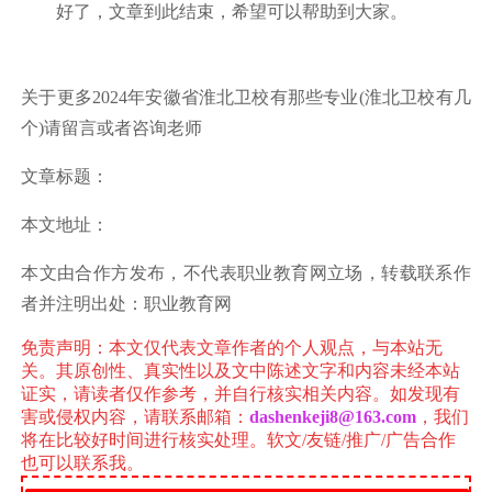
好了，文章到此结束，希望可以帮助到大家。
关于更多2024年安徽省淮北卫校有那些专业(淮北卫校有几
个)请留言或者咨询老师
文章标题：
本文地址：
本文由合作方发布，不代表职业教育网立场，转载联系作
者并注明出处：职业教育网
免责声明
：本文仅代表文章作者的个人观点，与本站无
关。其原创性、真实性以及文中陈述文字和内容未经本站
证实，请读者仅作参考，并自行核实相关内容。如发现有
害或侵权内容，请联系邮箱：
dashenkeji8@163.com
，
我们
将在比较好时间进行核实处理。
软文/友链/推广/广告合作
也可以联系我。