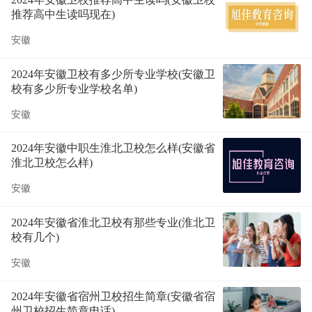
推荐高中生读吗现在)
安徽
2024年安徽卫校有多少所专业学校(安徽卫
校有多少所专业学校名单)
安徽
2024年安徽中职生淮北卫校怎么样(安徽省
淮北卫校怎么样)
安徽
2024年安徽省淮北卫校有那些专业(淮北卫
校有几个)
安徽
2024年安徽省宿州卫校招生简章(安徽省宿
州卫校招生简章电话)