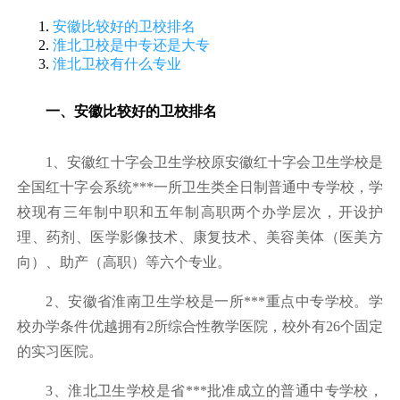
安徽比较好的卫校排名
淮北卫校是中专还是大专
淮北卫校有什么专业
一、安徽比较好的卫校排名
1、安徽红十字会卫生学校原安徽红十字会卫生学校是
全国红十字会系统***一所卫生类全日制普通中专学校，学
校现有三年制中职和五年制高职两个办学层次，开设护
理、药剂、医学影像技术、康复技术、美容美体（医美方
向）、助产（高职）等六个专业。
2、安徽省淮南卫生学校是一所***重点中专学校。学
校办学条件优越拥有2所综合性教学医院，校外有26个固定
的实习医院。
3、淮北卫生学校是省***批准成立的普通中专学校，