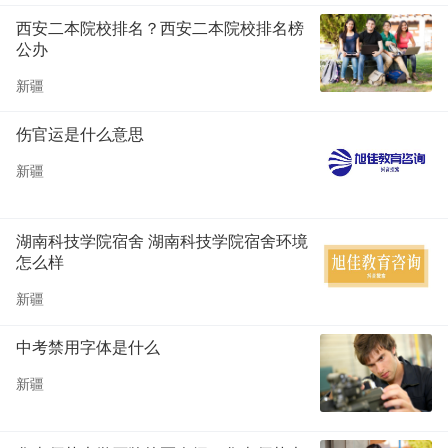
西安二本院校排名？西安二本院校排名榜
公办
新疆
伤官运是什么意思
新疆
湖南科技学院宿舍 湖南科技学院宿舍环境
怎么样
新疆
中考禁用字体是什么
新疆