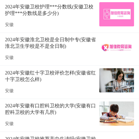
2024年安徽卫校护理***分数线(安徽卫校
护理***分数线是多少分)
安徽
2024年安徽淮北卫校是全日制中专(安徽省
淮北卫生学校是不是全日制)
安徽
2024年安徽红十字卫校评价怎样(安徽省红
十字卫校怎么样)
安徽
2024年安徽有口腔科卫校的大学(安徽有口
腔科卫校的大学有几所)
安徽
2024年安徽卫校推荐高中生读吗(安徽卫校