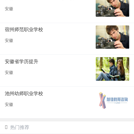
安徽
宿州师范职业学校
安徽
安徽省学历提升
安徽
池州幼师职业学校
安徽
热门推荐