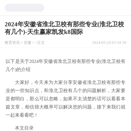
2024年安徽省淮北卫校有那些专业(淮北卫校
有几个)-天生赢家凯发k8国际
教育资讯
>
安徽
> >正文
2024-05-24 03:34:50
以下是关于2024年安徽省淮北卫校有那些专业(淮北卫校有
几个)的介绍
大家好，今天来为大家分享安徽省淮北卫校有那些专
业的一些知识点，和淮北卫校有几个的问题解析，大家要
是都明白，那么可以忽略，如果不太清楚的话可以看看本
篇文章，相信很大概率可以解决您的问题，接下来我们就
一起来看看吧！
本文目录