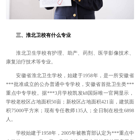
三、淮北卫校有什么专业
淮北卫生学校有护理、助产、药剂、医学影像技术、
康复治疗技术等专业。
安徽省淮北卫生学校，始建于1958年，是一所安徽省
***批准成立的公办普通中专学校，安徽省首批卫生类***
重点中专学校。据***3月学校凯发k8国际唯一官网显示，
学校老校区占地面积50亩；新校区占地面积421亩，建筑面
积75000平方米；现有专任教师135人；全日制在校生6898
人。
学校始建于1958年，2005年被教育部认定为***重点中