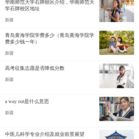
华南师范大学石牌校区介绍，华南师范大
学石牌校区地址
新疆
青岛黄海学院学费多少（青岛黄海学院学
费多少钱一年）
新疆
高考征集志愿是否降低分数
新疆
a way out是什么意思
新疆
中医儿科学专业介绍及就业前景展望