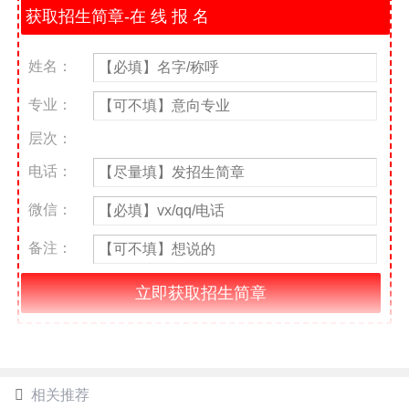
姓名：
专业：
层次：
电话：
微信：
备注：
相关推荐