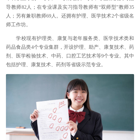
导教师82人；在专业课及实习指导教师有“双师型”教师35
人；另有兼职教师69人。还拥有护理、医学技术2个省级名
师工作坊。
学校现有护理类、康复与老年服务类、医学技术类和
药品食品类4个专业集群，开设护理、助产、康复技术、药
剂、医学检验技术、中药、口腔工艺技术等9个专业。其中
包括护理、康复技术、药剂等省级示范专业。