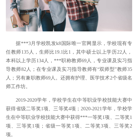
据***3月学校凯发k8国际唯一官网显示，学校现有专
任教师135人，生师比19.1比1，其中硕士以上学历22人，
本科以上学历134人，***职称教师69人，专业课及实习指
导教师82人；在专业课及实习指导教师有“双师型”教师35
人；另有兼职教师69人。还拥有护理、医学技术2个省级名
师工作坊。
2019-2020学年，学校学生在中等职业学校技能大赛中
获得省级二等奖1项、三等奖4项；2020-2021学年，学校学
生在中等职业学校技能大赛中获得***一等奖1项、二等奖1
项、三等奖1项；省级一等奖1项、二等奖3项、三等奖2
项。