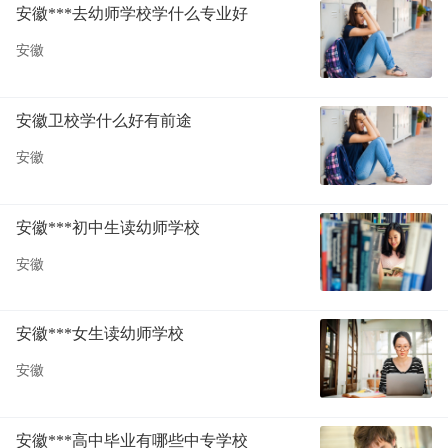
安徽***去幼师学校学什么专业好
安徽
安徽卫校学什么好有前途
安徽
安徽***初中生读幼师学校
安徽
安徽***女生读幼师学校
安徽
安徽***高中毕业有哪些中专学校