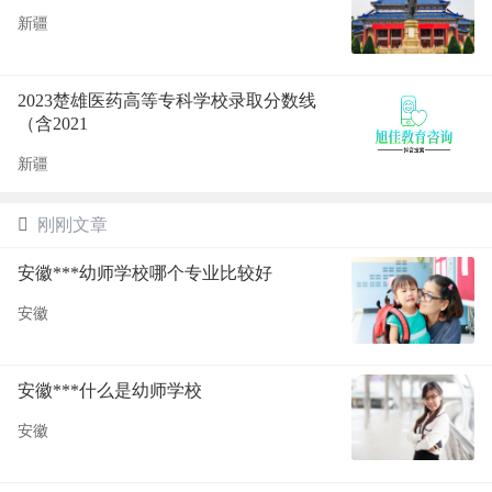
新疆
2023楚雄医药高等专科学校录取分数线
（含2021
新疆
刚刚文章
安徽***幼师学校哪个专业比较好
安徽
安徽***什么是幼师学校
安徽