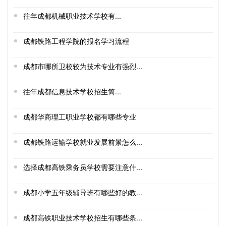
往年成都机械职业技术学校有...
成都铁路工程学院的报名学习流程
成都市哪所卫校较为技术专业有强烈...
往年成都信息技术学校招生简...
成都华商理工职业学校都有哪些专业
成都铁路运输学校就业发展前景怎么...
选择成都高铁乘务员学校需要注意什...
成都小学五年级辅导班有哪些好的教...
成都高铁职业技术学校招生有哪些条...