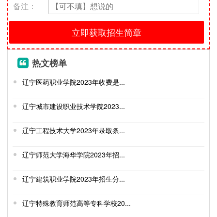
备注：
热文榜单
辽宁医药职业学院2023年收费是...
辽宁城市建设职业技术学院2023...
辽宁工程技术大学2023年录取条...
辽宁师范大学海华学院2023年招...
辽宁建筑职业学院2023年招生分...
辽宁特殊教育师范高等专科学校20...