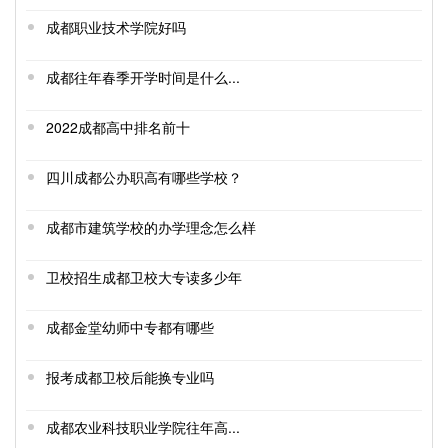
成都职业技术学院好吗
成都往年春季开学时间是什么...
2022成都高中排名前十
四川成都公办职高有哪些学校？
成都市建筑学校的办学理念怎么样
卫校招生成都卫校大专读多少年
成都金堂幼师中专都有哪些
报考成都卫校后能换专业吗
成都农业科技职业学院往年高...