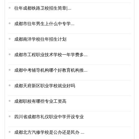
往年成都铁路卫校招生简章|...
成都市往年男生上什么中专学...
成都南洋学校往年招生计划
成都市工程职业技术学校一年学费多...
成都中考辅导机构哪个好教育机构推...
成都天府新区职业学校就业好吗
成都职校有哪些专业工资高
四川省成都市礼仪职业中学开设专业
成都北方汽修学校是公办还是民办 ...