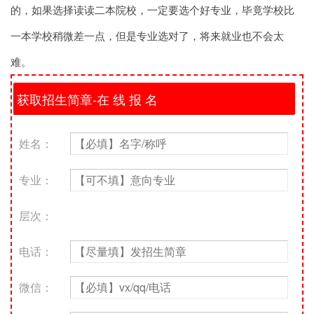
的，如果选择读读二本院校，一定要选个好专业，毕竟学校比
一本学校稍微差一点，但是专业选对了，将来就业也不会太
难。
姓名：
专业：
层次：
电话：
微信：