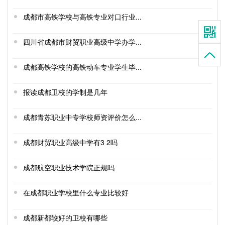
成都市高铁学校与高铁专业对口行业...
四川省成都市财贸职业高级中学办学...
成都高铁学校的高铁动车专业学生毕...
报读成都卫校的学制是几年
成都青苏职业中专学校师资评价怎么...
成都财贸职业高级中学有3 2吗
成都航空职业技术学院正规吗
在成都职业学校里什么专业比较好
成都新都较好的卫校有哪些