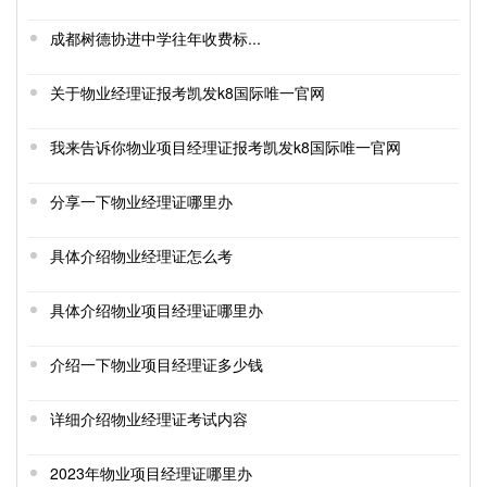
成都树德协进中学往年收费标...
关于物业经理证报考凯发k8国际唯一官网
我来告诉你物业项目经理证报考凯发k8国际唯一官网
分享一下物业经理证哪里办
具体介绍物业经理证怎么考
具体介绍物业项目经理证哪里办
介绍一下物业项目经理证多少钱
详细介绍物业经理证考试内容
2023年物业项目经理证哪里办