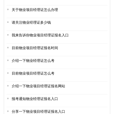
关于物业项目经理证怎么办理
请关注物业经理证多少钱
我来告诉你物业项目经理证报名入口
目前物业项目经理证报名时间
介绍一下物业经理证怎么考
目前物业项目经理证怎么考
介绍一下物业项目经理证报名网站
报考通知物业经理证报名入口
分享一下物业项目经理证报名入口