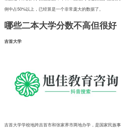
例中占50%以上，已经算是一个非常庞大的数据了。
哪些二本大学分数不高但很好
吉首大学
吉首大学学校地跨吉首市和张家界市两地办学，是国家民族事