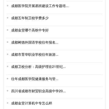
成都医学院开展易班建设工作专题培...
成都五年制卫校学费多少
成都金堂哪个高铁中专好
成都树德外国语学校往年报名...
成都市育华职业学校往年旅游...
成都卫校分析：高级护理在21世纪...
往年成都医学院健康服务与管...
四川省成都市财贸职业高级中学20...
成都金堂计算机中专怎么样