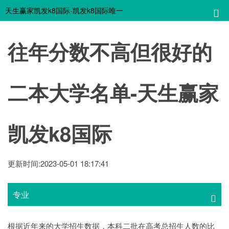
天生赢家凯发k8国际-凯发k8国际唯一
往年分数不高但很好的
二本大学名单-天生赢家
凯发k8国际
更新时间:2023-05-01 18:17:41
专业
根据近年来的大学招生数据，本科二批在高考总招生人数的比