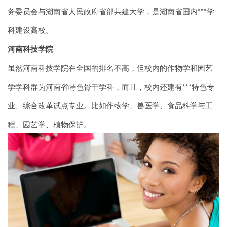
务委员会与湖南省人民政府省部共建大学，是湖南省国内***学
科建设高校。
河南科技学院
虽然河南科技学院在全国的排名不高，但校内的作物学和园艺
学学科群为河南省特色骨干学科，而且，校内还建有***特色专
业、综合改革试点专业。比如作物学、兽医学、食品科学与工
程、园艺学、植物保护。