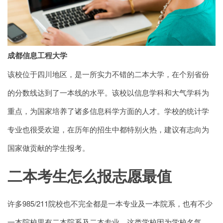
成都信息工程大学
该校位于四川地区，是一所实力不错的二本大学，在个别省份
的分数线达到了一本线的水平。该校以信息学科和大气学科为
重点，为国家培养了诸多信息科学方面的人才。学校的统计学
专业也很受欢迎，在历年的招生中都特别火热，建议有志向为
国家做贡献的学生报考。
二本考生怎么报志愿最值
许多985/211院校也不完全都是一本专业及一本院系，也有不少
一本院校里有二本院系及二本专业，这类学校因为学校名气