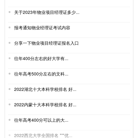
关于2023年物业项目经理证多少...
报考通知物业经理证考试内容
分享一下物业项目经理证报名入口
往年400分左右的好大学有...
往年高考500分左右的文科...
2022湖北十大本科学校排名 好...
2022内蒙十大本科学校排名 好...
往年高考400分可以上的大...
2022西北大学全国排名 ***优...