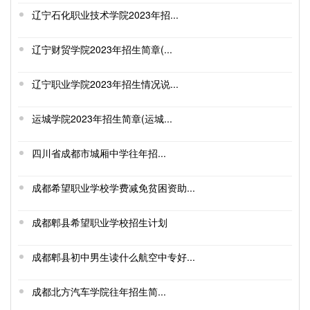
辽宁石化职业技术学院2023年招...
辽宁财贸学院2023年招生简章(...
辽宁职业学院2023年招生情况说...
运城学院2023年招生简章(运城...
四川省成都市城厢中学往年招...
成都希望职业学校学费减免贫困资助...
成都郫县希望职业学校招生计划
成都郫县初中男生读什么航空中专好...
成都北方汽车学院往年招生简...