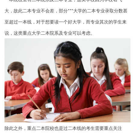
大，故此二本专业不会差，部分***大学的二本专业录取分数甚
至超过一本线，对于想要读一个好大学，而专业其次的学生来
说，这类重点大学二本院系及专业可以考虑。
除此之外，重点二本院校也是过二本线的考生需要重点关注