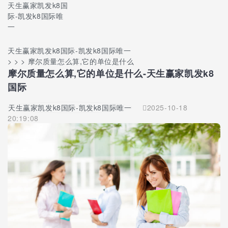
天生赢家凯发k8国
际-凯发k8国际唯
一
天生赢家凯发k8国际-凯发k8国际唯一
> > > 摩尔质量怎么算,它的单位是什么
摩尔质量怎么算,它的单位是什么-天生赢家凯发k8
国际
天生赢家凯发k8国际-凯发k8国际唯一
2025-10-18
20:19:08