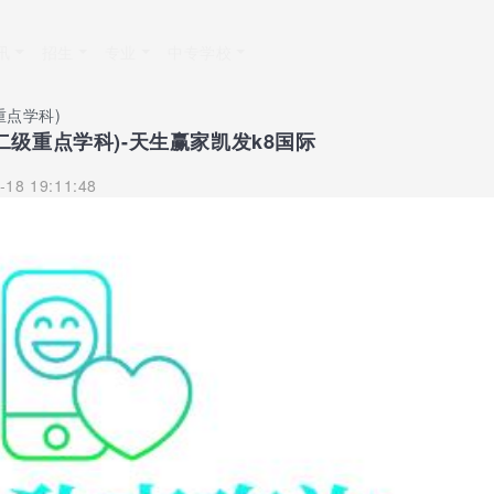
讯
招生
专业
中专学校
重点学科)
级重点学科)-天生赢家凯发k8国际
-18 19:11:48