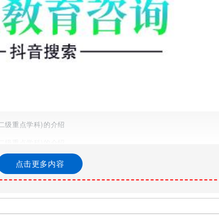
二级重点学科)的介绍
二级重点学科)的介绍
点击更多内容
领域中，经过认定并投入大量资源培养的学科。这些学科具有重要的学
重点。它们涵盖了文、理、工、医、农、教育、经济、管理等各个领域
设提供强有力的支撑。