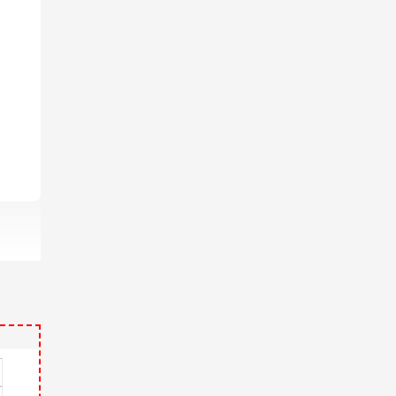
术价值
，有助