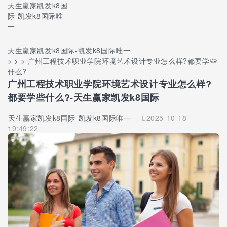
天生赢家凯发k8国
际-凯发k8国际唯
一
天生赢家凯发k8国际-凯发k8国际唯一
> > > 广州工程技术职业学院环境艺术设计专业怎么样?都要学些
什么?
广州工程技术职业学院环境艺术设计专业怎么样?
都要学些什么?-天生赢家凯发k8国际
天生赢家凯发k8国际-凯发k8国际唯一
2025-10-18
19:49:22