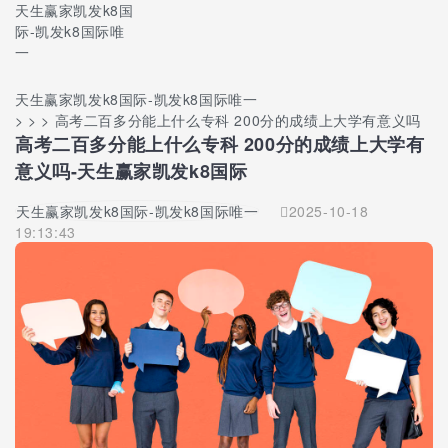
天生赢家凯发k8国
际-凯发k8国际唯
一
天生赢家凯发k8国际-凯发k8国际唯一
> > > 高考二百多分能上什么专科 200分的成绩上大学有意义吗
高考二百多分能上什么专科 200分的成绩上大学有
意义吗-天生赢家凯发k8国际
天生赢家凯发k8国际-凯发k8国际唯一
2025-10-18
19:13:43