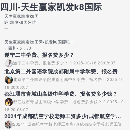
四川-天生赢家凯发k8国际
天生赢家凯发k8国
际-凯发k8国际唯
一
天生赢家凯发k8国际-凯发k8国际唯一
> 四川- > > /0
遂宁二中学费、报名费多少？
遂宁二中学费、报名费多少？
2025-10-18 20:08:07
北京第二外国语学院成都附属中学学费、报名费
北京第二外国语学院成都附属中学学费、报名费
2025-10-
18 20:08:07
都江堰市青城山高级中学学费、报名费多少钱？
都江堰市青城山高级中学学费、报名费多少钱？
2025-10-
18 20:08:07
2024年成都航空学校老师工资多少(成都航空学校老师工资多少钱一个月)
2024年成都航空学校老师工资多少(成都航空学校老师工资