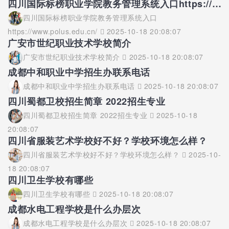
四川国际标榜职业学院教务管理系统入口https://www.polus.edu.cn/
四川国际标榜职业学院教务管理系统入口
https://www.polus.edu.cn/
2025-10-18 20:08:07
广安市世纪职业技术学校简介
广安市世纪职业技术学校简介
2025-10-18 20:08:07
成都中和职业中学招生办联系电话
成都中和职业中学招生办联系电话
2025-10-18 20:08:07
四川蜀都卫校招生简章 2022招生专业
四川蜀都卫校招生简章 2022招生专业
2025-10-18
20:08:07
四川省服装艺术学校好不好？学校环境怎么样？
四川省服装艺术学校好不好？学校环境怎么样？
2025-10-
18 20:08:07
四川卫生学校有哪些
四川卫生学校有哪些
2025-10-18 20:08:07
成都水电工程学校是什么办层次
成都水电工程学校是什么办层次
2025-10-18 20:08:07