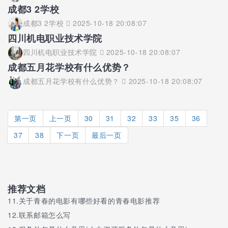
成都3 2学校
成都3 2学校
2025-10-18 20:08:07
四川机电职业技术学院
四川机电职业技术学院
2025-10-18 20:08:07
成都五月花学校有什么优势？
成都五月花学校有什么优势？
2025-10-18 20:08:07
第一页
上一页
30
31
32
33
35
36
37
38
下一页
最后一页
推荐文档
11.
关于青春的电影有哪些好看的青春电影推荐
12.
联系邮箱怎么写