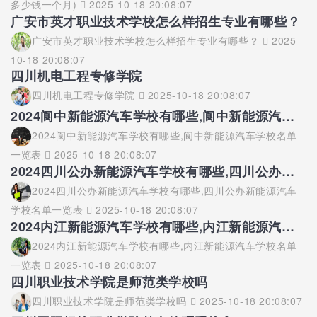
多少钱一个月)
2025-10-18 20:08:07
广安市英才职业技术学校怎么样招生专业有哪些？
广安市英才职业技术学校怎么样招生专业有哪些？
2025-
10-18 20:08:07
四川机电工程专修学院
四川机电工程专修学院
2025-10-18 20:08:07
2024阆中新能源汽车学校有哪些,阆中新能源汽车学校名单一览表
2024阆中新能源汽车学校有哪些,阆中新能源汽车学校名单
一览表
2025-10-18 20:08:07
2024四川公办新能源汽车学校有哪些,四川公办新能源汽车学校名单一览表
2024四川公办新能源汽车学校有哪些,四川公办新能源汽车
学校名单一览表
2025-10-18 20:08:07
2024内江新能源汽车学校有哪些,内江新能源汽车学校名单一览表
2024内江新能源汽车学校有哪些,内江新能源汽车学校名单
一览表
2025-10-18 20:08:07
四川职业技术学院是师范类学校吗
四川职业技术学院是师范类学校吗
2025-10-18 20:08:07