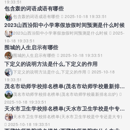
19:33:51
包含轰的词语成语有哪些
包含轰的词语成语有哪些
2025-10-18 19:33:51
2023山西汾阳中小学寒假放假时间预测是什么时候
2023山西汾阳中小学寒假放假时间预测是什么时候
2025-
10-18 19:33:51
围城的人生启示有哪些
围城的人生启示有哪些
2025-10-18 19:33:51
下定义的说明方法是什么,下定义的作用
下定义的说明方法是什么,下定义的作用
2025-10-18
19:33:51
茂名市幼师学校排名榜单(茂名市幼师学校最新排名出炉)
茂名市幼师学校排名榜单(茂名市幼师学校最新排名出炉)
2025-10-18 19:33:51
天水市卫生学校排名榜单(天水市卫生学校是中专还是大专)
天水市卫生学校排名榜单(天水市卫生学校是中专还是大专)
2025-10-18 19:33:51