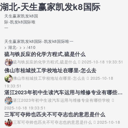
湖北-天生赢家凯发k8国际
天生赢家凯发k8国
际-凯发k8国际唯
一
天生赢家凯发k8国际-凯发k8国际唯一
> 湖北- > > /410
硫与铁反应的化学方程式,硫是什么
硫与铁反应的化学方程式,硫是什么
2025-10-18 19:33:51
佛山市桂城技工学校地址在哪里-怎么去
佛山市桂城技工学校地址在哪里-怎么去
2025-10-18
19:33:51
湛江2023年初中生读汽车运用与维修专业有哪些学校
湛江2023年初中生读汽车运用与维修专业有哪些学校
2025-10-18 19:33:51
三军可夺帅也匹夫不可夺志也的意思是什么
三军可夺帅也匹夫不可夺志也的意思是什么
2025-10-18