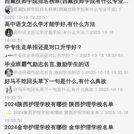
西藏技师学院排名榜单(西藏技师学院有什么专业可选)
西藏技师学院排名榜单(西藏技师学院有什么专业可选)
2025-10-18 19:33:51
高中语文怎么学才能学好,有什么方法
高中语文怎么学才能学好,有什么方法
2025-10-18
19:33:51
中专生走单招还是对口升学好？
中专生走单招还是对口升学好？
2025-10-18 19:33:51
毕业班霸气励志名言,激励学生的话
毕业班霸气励志名言,激励学生的话
2025-10-18 19:33:51
好马不吃回头草下一句是什么,有什么典故
好马不吃回头草下一句是什么,有什么典故
2025-10-18
19:33:51
2024陕西护理学校有哪些 陕西护理学校名单
2024陕西护理学校有哪些 陕西护理学校名单
2025-10-18
19:33:51
2024金华护理学校有哪些 金华护理学校名单