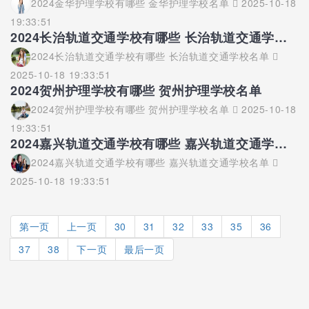
2024金华护理学校有哪些 金华护理学校名单
2025-10-18
19:33:51
2024长治轨道交通学校有哪些 长治轨道交通学校名单
2024长治轨道交通学校有哪些 长治轨道交通学校名单
2025-10-18 19:33:51
2024贺州护理学校有哪些 贺州护理学校名单
2024贺州护理学校有哪些 贺州护理学校名单
2025-10-18
19:33:51
2024嘉兴轨道交通学校有哪些 嘉兴轨道交通学校名单
2024嘉兴轨道交通学校有哪些 嘉兴轨道交通学校名单
2025-10-18 19:33:51
第一页
上一页
30
31
32
33
35
36
37
38
下一页
最后一页