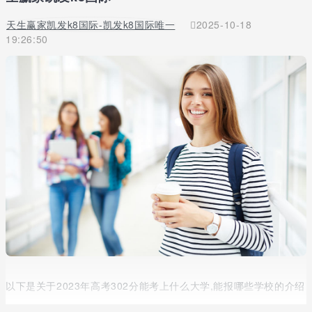
天生赢家凯发k8国际-凯发k8国际唯一
2025-10-18
19:26:50
以下是关于2023年高考302分能考上什么大学,能报哪些学校的介绍
2023年高考302分能上遵义职业技术学院、北京经济技术职业学