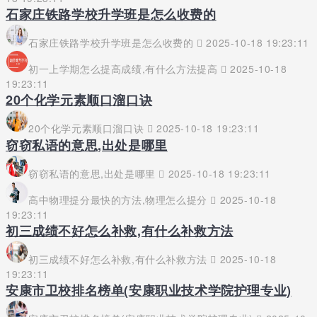
石家庄铁路学校升学班是怎么收费的
石家庄铁路学校升学班是怎么收费的
2025-10-18 19:23:11
初一上学期怎么提高成绩,有什么方法提高
2025-10-18
19:23:11
20个化学元素顺口溜口诀
20个化学元素顺口溜口诀
2025-10-18 19:23:11
窃窃私语的意思,出处是哪里
窃窃私语的意思,出处是哪里
2025-10-18 19:23:11
高中物理提分最快的方法,物理怎么提分
2025-10-18
19:23:11
初三成绩不好怎么补救,有什么补救方法
初三成绩不好怎么补救,有什么补救方法
2025-10-18
19:23:11
安康市卫校排名榜单(安康职业技术学院护理专业)