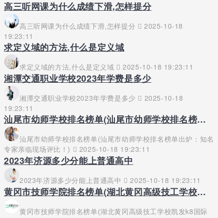
高三听网课为什么成绩下滑,怎样提分
高三听网课为什么成绩下滑,怎样提分
2025-10-18
19:23:11
求定义域的方法,什么是定义域
求定义域的方法,什么是定义域
2025-10-18 19:23:11
湘潭交通职业学校2023年学费是多少
湘潭交通职业学校2023年学费是多少
2025-10-18
19:23:11
汕尾市幼师学校排名榜单(汕尾市幼师学校排名榜单出炉：知名专家亲临现场评比！)
汕尾市幼师学校排名榜单(汕尾市幼师学校排名榜单出炉：知名
专家亲临现场评比！)
2025-10-18 19:23:11
2023年济源多少分能上普通高中
2023年济源多少分能上普通高中
2025-10-18 19:23:11
黄冈市技师学院排名榜单(湖北黄冈高级技工学校凯发k8国际唯一官网)
黄冈市技师学院排名榜单(湖北黄冈高级技工学校凯发k8国际