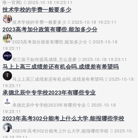
唯一官网)
2025-10-18 19:23:11
技术学校的学费一般要多少
技术学校的学费一般要多少
2025-10-18 19:23:11
2023高考加分政策有哪些,能加多少分
2023高考加分政策有哪些,能加多少分
2025-10-18
19:23:11
初三孩子如何提高成绩,怎么逆袭
2025-10-18 19:23:11
马上上高三成绩差还有机会吗,成绩差有希望吗
马上上高三成绩差还有机会吗,成绩差有希望吗
2025-10-18
19:23:11
承德北辰中专学校2023年有哪些专业
承德北辰中专学校2023年有哪些专业
2025-10-18
19:23:11
2023年高考302分能考上什么大学,能报哪些学校
2023年高考302分能考上什么大学,能报哪些学校
2025-10-
18 19:23:11