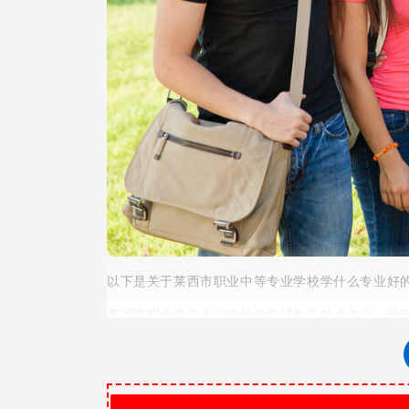
以下是关于莱西市职业中等专业学校学什么专业好
莱西市职业中等专业学校学机械加工技术专业、动
专业、计算机专业等专业比较好。动漫设计是 通
性思维和创作鉴赏能力。莱西市职业中等专业学校
技术专业2动漫设计与制作专业3服装设计与工艺专
校服装设计与工艺专业介绍本专业培养德智体美劳