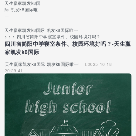
天生赢家凯发k8国
际-凯发k8国际唯
一
天生赢家凯发k8国际-凯发k8国际唯一
> > > 四川省简阳中学寝室条件、校园环境好吗？
四川省简阳中学寝室条件、校园环境好吗？-天生赢
家凯发k8国际
天生赢家凯发k8国际-凯发k8国际唯一
2025-10-18
20:29:41