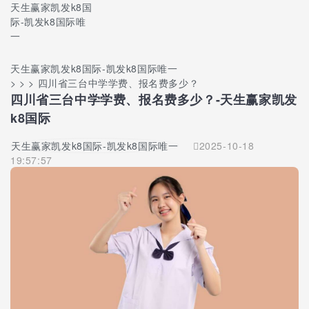
天生赢家凯发k8国
际-凯发k8国际唯
一
天生赢家凯发k8国际-凯发k8国际唯一
> > > 四川省三台中学学费、报名费多少？
四川省三台中学学费、报名费多少？-天生赢家凯发
k8国际
天生赢家凯发k8国际-凯发k8国际唯一
2025-10-18
19:57:57