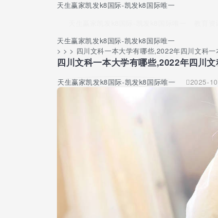
天生赢家凯发k8国际-凯发k8国际唯一
天生赢家凯发k8国际-凯发k8国际唯一
教育资
天生赢家凯发k8国际-凯发k8国际唯一
> > > 四川文科一本大学有哪些,2022年四川文科
四川文科一本大学有哪些,2022年四川
天生赢家凯发k8国际-凯发k8国际唯一
2025-10