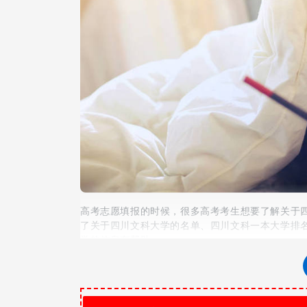
高考志愿填报的时候，很多高考考生想要了解关于
了关于四川文科大学的名单、四川文科一本大学排
学的信息有帮助。
1、四川文科一本大学有哪些
以下是四川文科一本大学的名单，四川文科一本大